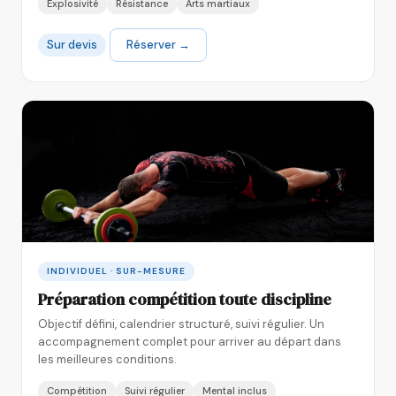
Explosivité
Résistance
Arts martiaux
Sur devis
Réserver →
INDIVIDUEL · SUR-MESURE
Préparation compétition toute discipline
Objectif défini, calendrier structuré, suivi régulier. Un
accompagnement complet pour arriver au départ dans
les meilleures conditions.
Compétition
Suivi régulier
Mental inclus