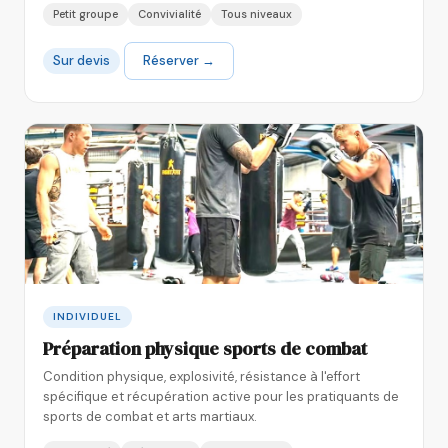
Petit groupe
Convivialité
Tous niveaux
Sur devis
Réserver →
INDIVIDUEL
Préparation physique sports de combat
Condition physique, explosivité, résistance à l'effort
spécifique et récupération active pour les pratiquants de
sports de combat et arts martiaux.