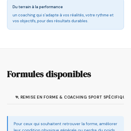
Du terrain à la performance
un coaching qui s'adapte à vos réalités, votre rythme et
vos objectifs, pour des résultats durables.
Formules disponibles
🏃 REMISE EN FORME & COACHING SPORT SPÉCIFIQUE
Pour ceux qui souhaitent retrouver la forme, améliorer
leur condition physique générale ou perdre du poids