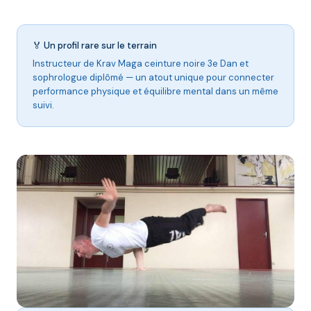
🏅 Un profil rare sur le terrain
Instructeur de Krav Maga ceinture noire 3e Dan et
sophrologue diplômé — un atout unique pour connecter
performance physique et équilibre mental dans un même
suivi.