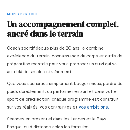
MON APPROCHE
Un accompagnement complet,
ancré dans le terrain
Coach sportif depuis plus de 20 ans, je combine
expérience du terrain, connaissance du corps et outils de
préparation mentale pour vous proposer un suivi qui va
au-delà du simple entraînement.
Que vous souhaitiez simplement bouger mieux, perdre du
poids durablement, ou performer en surf et dans votre
sport de prédilection, chaque programme est construit
sur vos réalités, vos contraintes et
vos ambitions.
Séances en présentiel dans les Landes et le Pays
Basque, ou à distance selon les formules.