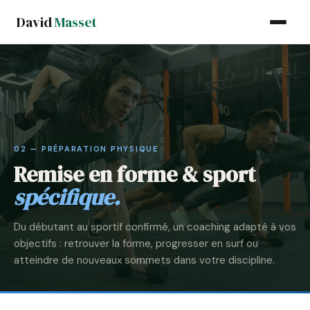
David
Masset
02 — PRÉPARATION PHYSIQUE
Remise en forme & sport
spécifique.
Du débutant au sportif confirmé, un coaching adapté à vos
objectifs : retrouver la forme, progresser en surf ou
atteindre de nouveaux sommets dans votre discipline.