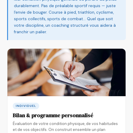
durablement. Pas de préalable sportif requis — juste
l'envie de bouger. Course à pied, triathlon, cyclisme,
sports collectifs, sports de combat… Quel que soit
votre discipline, un coaching structuré vous aidera à
franchir un palier.
INDIVIDUEL
Bilan & programme personnalisé
Évaluation de votre condition physique, de vos habitudes
et de vos objectifs. On construit ensemble un plan