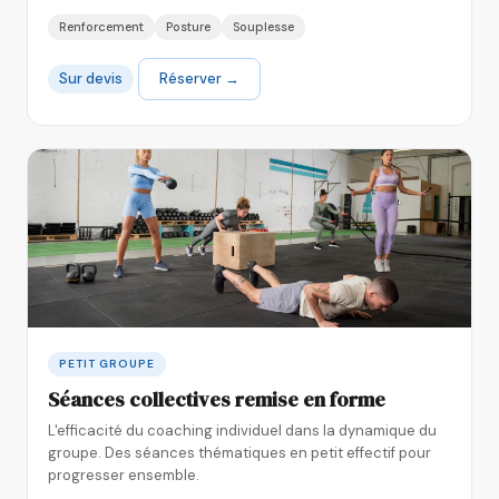
Renforcement
Posture
Souplesse
Sur devis
Réserver →
PETIT GROUPE
Séances collectives remise en forme
L'efficacité du coaching individuel dans la dynamique du
groupe. Des séances thématiques en petit effectif pour
progresser ensemble.