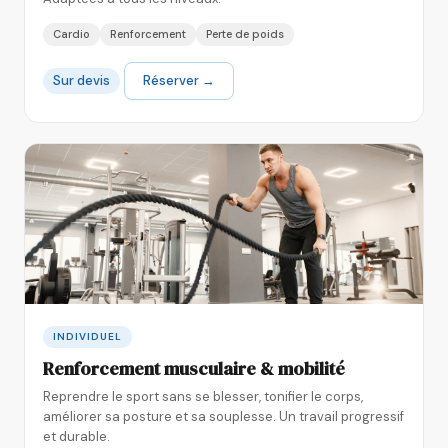
Cardio
Renforcement
Perte de poids
Sur devis
Réserver →
INDIVIDUEL
Renforcement musculaire & mobilité
Reprendre le sport sans se blesser, tonifier le corps,
améliorer sa posture et sa souplesse. Un travail progressif
et durable.