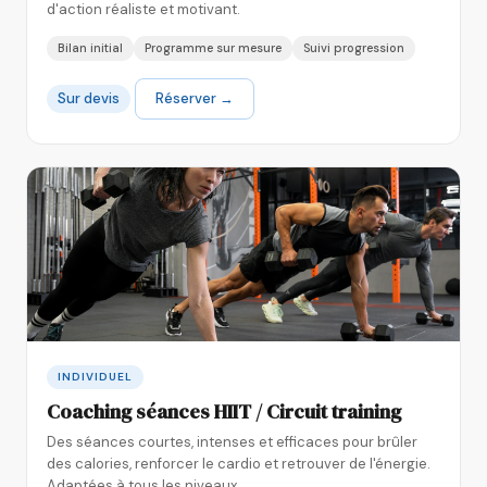
d'action réaliste et motivant.
Bilan initial
Programme sur mesure
Suivi progression
Sur devis
Réserver →
INDIVIDUEL
Coaching séances HIIT / Circuit training
Des séances courtes, intenses et efficaces pour brûler
des calories, renforcer le cardio et retrouver de l'énergie.
Adaptées à tous les niveaux.